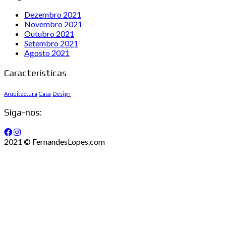
Dezembro 2021
Novembro 2021
Outubro 2021
Setembro 2021
Agosto 2021
Caracteristicas
Arquitectura
Casa
Design
Siga-nos:
2021 © FernandesLopes.com