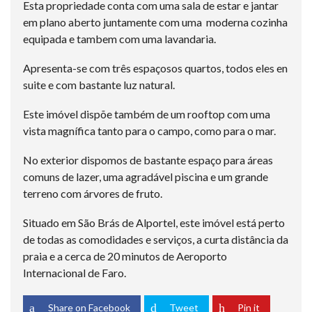
Esta propriedade conta com uma sala de estar e jantar
em plano aberto juntamente com uma moderna cozinha
equipada e tambem com uma lavandaria.
Apresenta-se com três espaçosos quartos, todos eles en
suite e com bastante luz natural.
Este imóvel dispõe também de um rooftop com uma
vista magnífica tanto para o campo, como para o mar.
No exterior dispomos de bastante espaço para áreas
comuns de lazer, uma agradável piscina e um grande
terreno com árvores de fruto.
Situado em São Brás de Alportel, este imóvel está perto
de todas as comodidades e serviços, a curta distância da
praia e a cerca de 20 minutos de Aeroporto
Internacional de Faro.
Share on Facebook
Tweet
Pin it