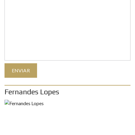
Fernandes Lopes