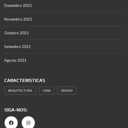
Dezembro 2021
Novembro 2021
Outubro 2021
Setembro 2021
Agosto 2021
CARACTERISTICAS
ARQUITECTURA
CASA
DESIGN
SIGA-NOS: