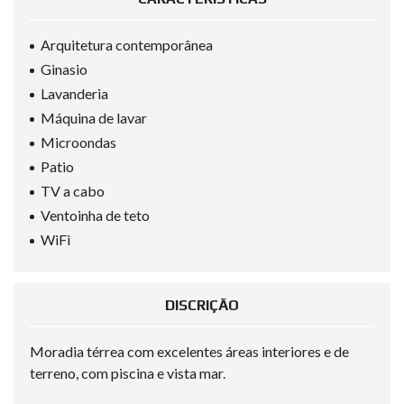
Arquitetura contemporânea
Ginasio
Lavanderia
Máquina de lavar
Microondas
Patio
TV a cabo
Ventoinha de teto
WiFi
DISCRIÇÃO
Moradia térrea com excelentes áreas interiores e de
terreno, com piscina e vista mar.