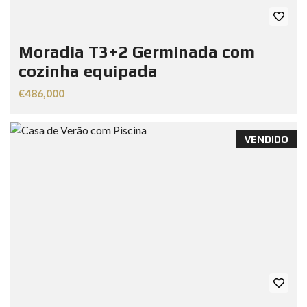
Moradia T3+2 Germinada com
cozinha equipada
€486,000
VENDIDO