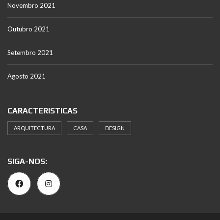
Novembro 2021
Outubro 2021
Setembro 2021
Agosto 2021
CARACTERISTICAS
ARQUITECTURA
CASA
DESIGN
SIGA-NOS: