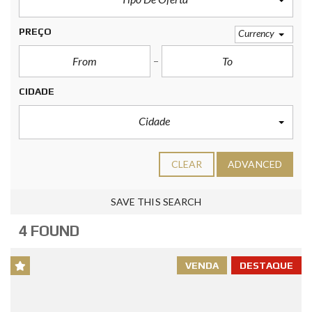
PREÇO
Currency
CIDADE
Cidade
CLEAR
ADVANCED
SAVE THIS SEARCH
4 FOUND
VENDA
DESTAQUE