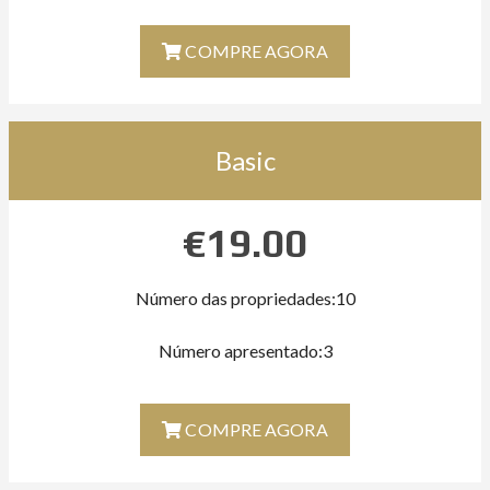
COMPRE AGORA
Basic
€
19.00
Número das propriedades:10
Número apresentado:3
COMPRE AGORA