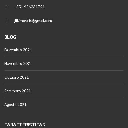
+351 966231754
jlfl.imoveis@gmail.com
BLOG
Dezembro 2021
Novembro 2021
Outubro 2021
Setembro 2021
Agosto 2021
CARACTERISTICAS