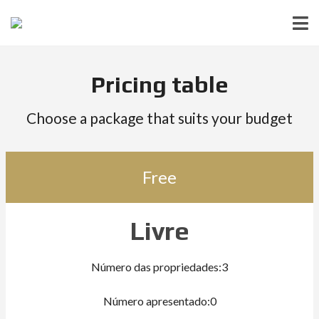
Pricing table
Choose a package that suits your budget
Free
Livre
Número das propriedades:3
Número apresentado:0