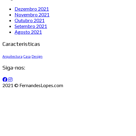
Dezembro 2021
Novembro 2021
Outubro 2021
Setembro 2021
Agosto 2021
Caracteristicas
Arquitectura
Casa
Design
Siga-nos:
2021 © FernandesLopes.com