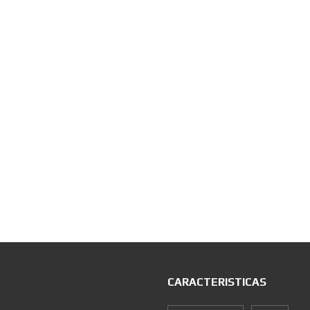
CARACTERISTICAS