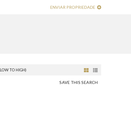
ENVIAR PROPRIEDADE
(LOW TO HIGH)
SAVE THIS SEARCH