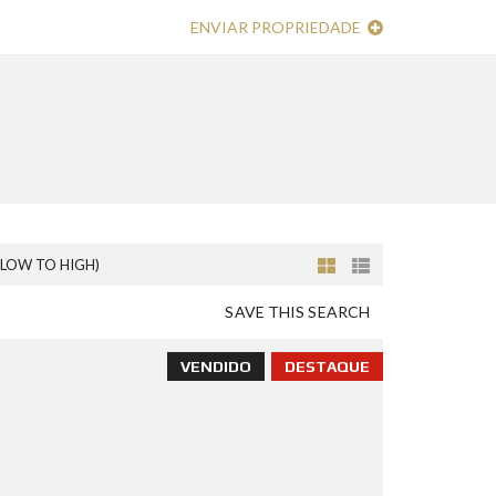
ENVIAR PROPRIEDADE
(LOW TO HIGH)
SAVE THIS SEARCH
VENDIDO
DESTAQUE