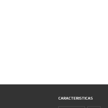
CARACTERISTICAS