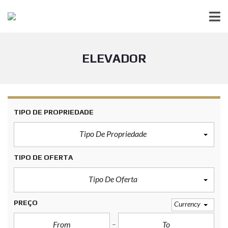
ELEVADOR
TIPO DE PROPRIEDADE
Tipo De Propriedade
TIPO DE OFERTA
Tipo De Oferta
PREÇO
Currency