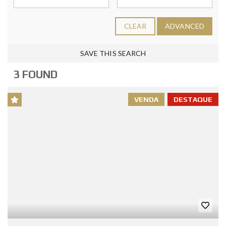
CLEAR
ADVANCED
SAVE THIS SEARCH
3 FOUND
VENDA
DESTAQUE