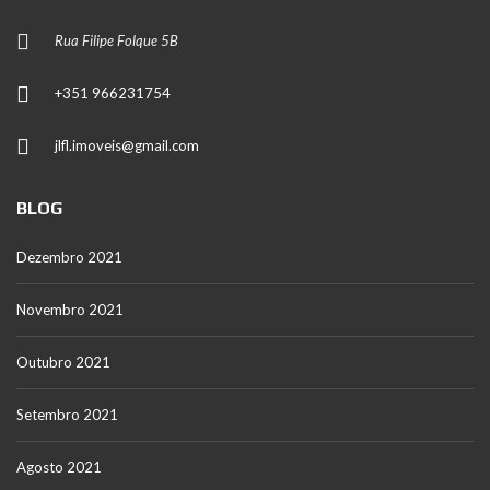
Rua Filipe Folque 5B
+351 966231754
jlfl.imoveis@gmail.com
BLOG
Dezembro 2021
Novembro 2021
Outubro 2021
Setembro 2021
Agosto 2021