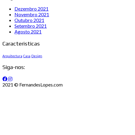
Dezembro 2021
Novembro 2021
Outubro 2021
Setembro 2021
Agosto 2021
Caracteristicas
Arquitectura
Casa
Design
Siga-nos:
2021 © FernandesLopes.com