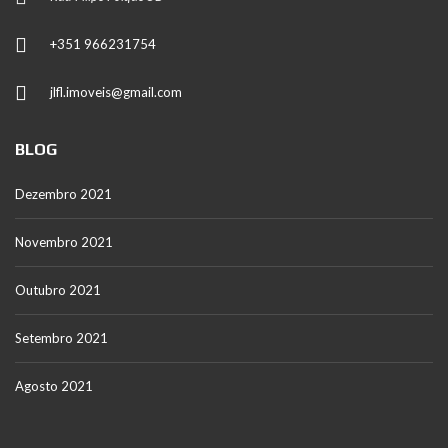
+351 966231754
jlfl.imoveis@gmail.com
BLOG
Dezembro 2021
Novembro 2021
Outubro 2021
Setembro 2021
Agosto 2021