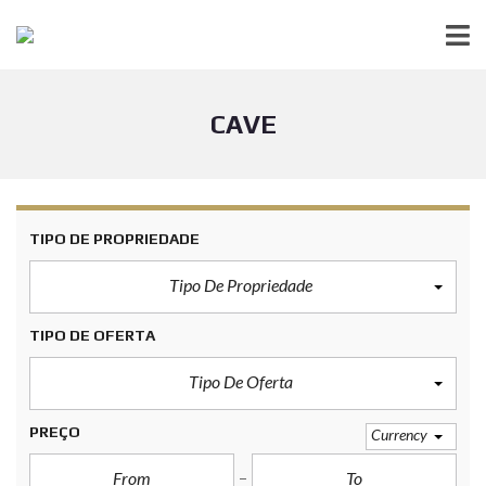
CAVE
TIPO DE PROPRIEDADE
Tipo De Propriedade
TIPO DE OFERTA
Tipo De Oferta
PREÇO
Currency