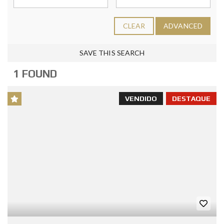
CLEAR
ADVANCED
SAVE THIS SEARCH
1 FOUND
VENDIDO
DESTAQUE