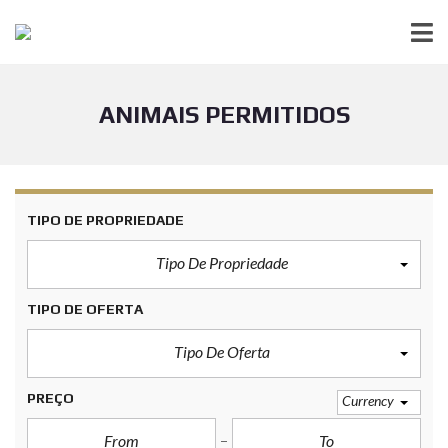
ANIMAIS PERMITIDOS
TIPO DE PROPRIEDADE
Tipo De Propriedade
TIPO DE OFERTA
Tipo De Oferta
PREÇO
Currency