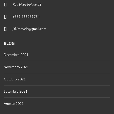
Rua Filipe Folque 5B
+351 966231754
jlfl.imoveis@gmail.com
BLOG
Dezembro 2021
Novembro 2021
Outubro 2021
Setembro 2021
Agosto 2021