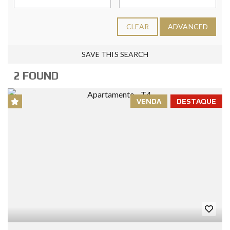
CLEAR
ADVANCED
SAVE THIS SEARCH
2 FOUND
VENDA
DESTAQUE