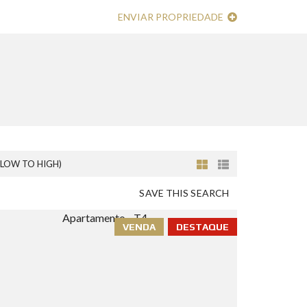
ENVIAR PROPRIEDADE
(LOW TO HIGH)
SAVE THIS SEARCH
VENDA
DESTAQUE