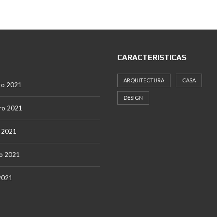
CARACTERISTICAS
ARQUITECTURA
CASA
ro 2021
DESIGN
ro 2021
 2021
o 2021
2021